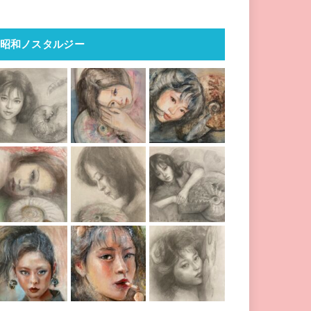
昭和ノスタルジー