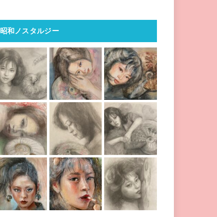
昭和ノスタルジー