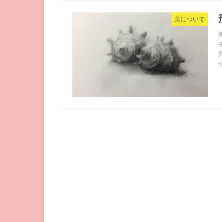
美について