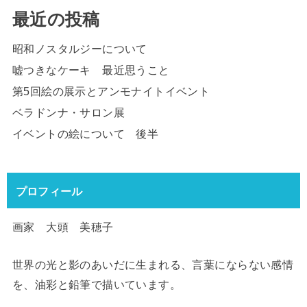
最近の投稿
昭和ノスタルジーについて
嘘つきなケーキ 最近思うこと
第5回絵の展示とアンモナイトイベント
ベラドンナ・サロン展
イベントの絵について 後半
プロフィール
画家 大頭 美穂子
世界の光と影のあいだに生まれる、言葉にならない感情
を、油彩と鉛筆で描いています。