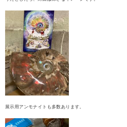
展示用アンモナイトも多数あります。