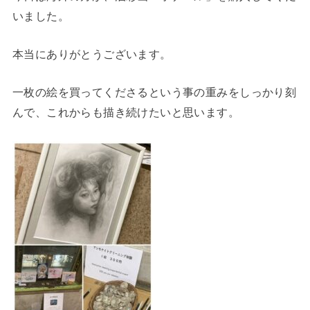
いました。
本当にありがとうございます。
一枚の絵を買ってくださるという事の重みをしっかり刻
んで、これからも描き続けたいと思います。