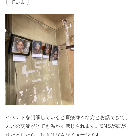
しています。
イベントを開催していると直接様々な方とお話できて、
人との交流がとても温かく感じられます。SNSが拡が
りだとしたら、対面は深さなイメージです。