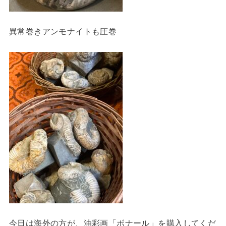
異常巻きアンモナイトも圧巻
今日は海外の方が、油彩画「ボナール」を購入してくだ