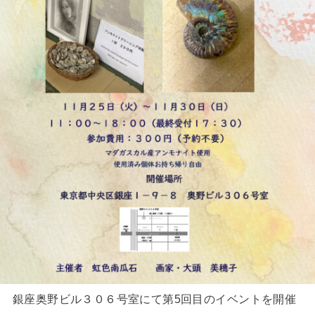
銀座奥野ビル３０６号室にて第5回目のイベントを開催