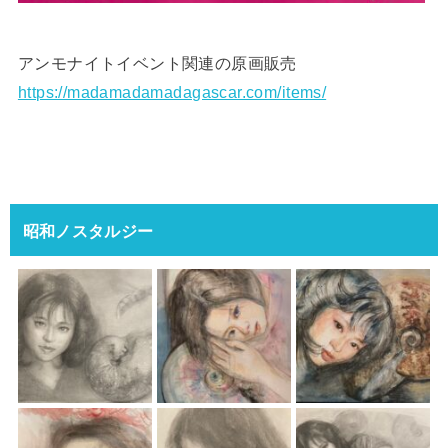
アンモナイトイベント関連の原画販売
https://madamadamadagascar.com/items/
昭和ノスタルジー