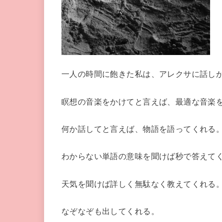
一人の時間に飽きた私は、アレクサに話し
瞑想の音楽をかけてと言えば、最適な音楽
何か話してと言えば、物語を語ってくれる
わからない単語の意味を聞けば秒で答えて
天気を聞けば詳しく無駄なく教えてくれる
なぞなぞも出してくれる。