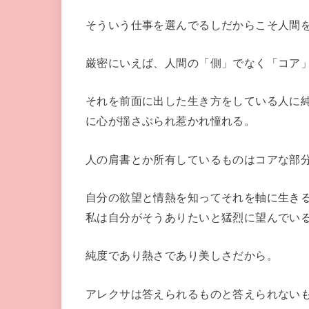
そういう仕事を選んでるしだからこそ人間
厳密にいえば、人間の「側」でなく「コア
それを前面に出した生き方をしている人に
に心が揺さぶられ惹かれ憧れる。
人の肩書とか所有しているものはコアな部
自分の欲望と情熱を知ってそれを軸に生き
私は自分がそうありたいと猛烈に望んでい
純度であり熱さであり美しさだから。
アレクサは答えられるものと答えられない