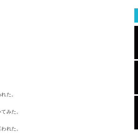
われた。
いてみた。
言われた。