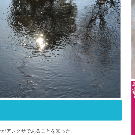
ーがアレクサであることを知った。