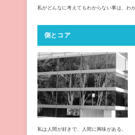
私がどんなに考えてもわからない事は、わ
側とコア
私は人間が好きで、人間に興味がある。