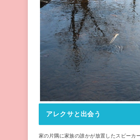
アレクサと出会う
家の片隅に家族の誰かが放置したスピーカ