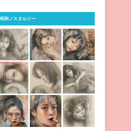
昭和ノスタルジー