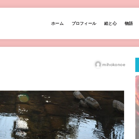
ホーム
プロフィール
絵と心
物語
mihokonoe