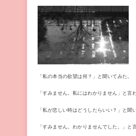
「私の本当の欲望は何？」と聞いてみた。
「すみません。私にはわかりません」と言
「私が悲しい時はどうしたらいい？」と聞
「すみません。わかりませんでした。」と