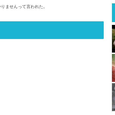
かりませんって言われた。