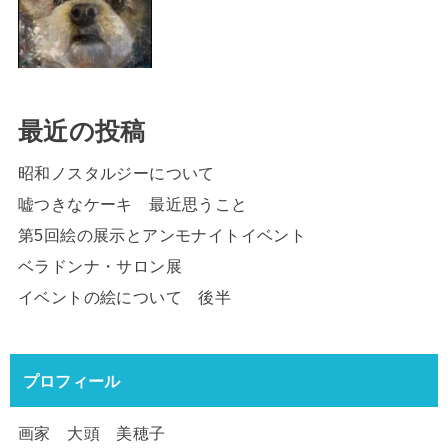
最近の投稿
昭和ノスタルジーについて
嘘つきなケーキ 最近思うこと
第5回絵の展示とアンモナイトイベント
ベラドンナ・サロン展
イベントの絵について 後半
プロフィール
画家 大頭 美穂子