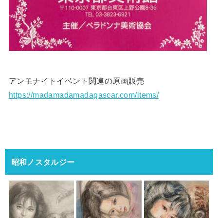
アンモナイトイベント関連の原画販売
https://madamadamadagascar.com/items/
昭和ノスタルジー