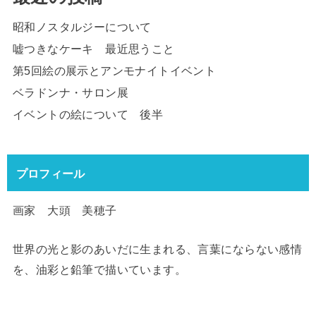
昭和ノスタルジーについて
嘘つきなケーキ 最近思うこと
第5回絵の展示とアンモナイトイベント
ベラドンナ・サロン展
イベントの絵について 後半
プロフィール
画家 大頭 美穂子
世界の光と影のあいだに生まれる、言葉にならない感情
を、油彩と鉛筆で描いています。