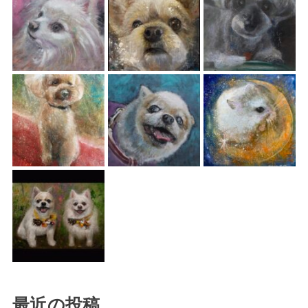
最近の投稿