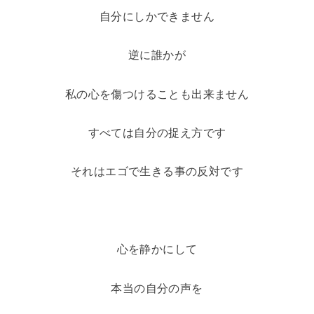
自分にしかできません
逆に誰かが
私の心を傷つけることも出来ません
すべては自分の捉え方です
それはエゴで生きる事の反対です
心を静かにして
本当の自分の声を