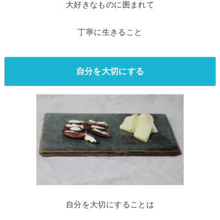
大好きなものに囲まれて
丁寧に生きること
自分を大切にする
自分を大切にすることは