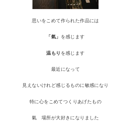
思いをこめて作られた作品には
「氣」
を感じます
温もり
を感じます
最近になって
見えないけれど感じるものに敏感になり
特に心をこめてつくりあげたもの
氣 場所が大好きになりました