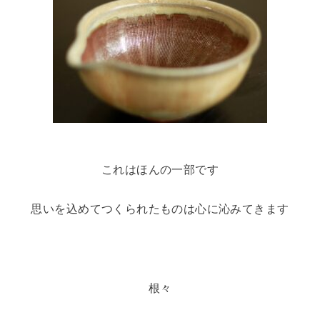
これはほんの一部です
思いを込めてつくられたものは心に沁みてきます
根々