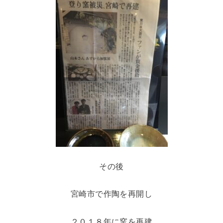
その後
宮崎市で作陶を再開し
２０１８年に窯を再建