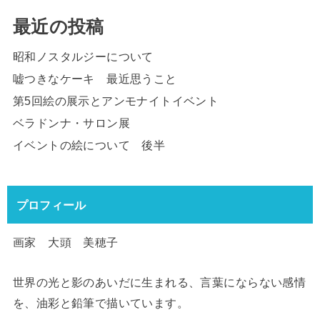
最近の投稿
昭和ノスタルジーについて
嘘つきなケーキ 最近思うこと
第5回絵の展示とアンモナイトイベント
ベラドンナ・サロン展
イベントの絵について 後半
プロフィール
画家 大頭 美穂子
世界の光と影のあいだに生まれる、言葉にならない感情
を、油彩と鉛筆で描いています。