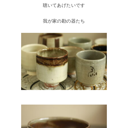
聴いてあげたいです
我が家の勘の器たち