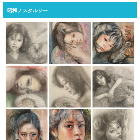
昭和ノスタルジー