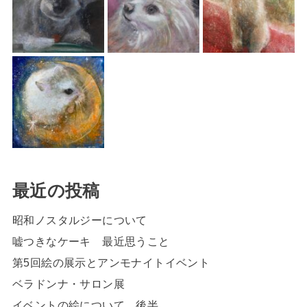
最近の投稿
昭和ノスタルジーについて
嘘つきなケーキ 最近思うこと
第5回絵の展示とアンモナイトイベント
ベラドンナ・サロン展
イベントの絵について 後半