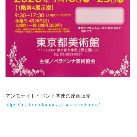
アンモナイトイベント関連の原画販売
https://madamadamadagascar.com/items/