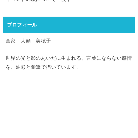
プロフィール
画家 大頭 美穂子
世界の光と影のあいだに生まれる、言葉にならない感情
を、油彩と鉛筆で描いています。