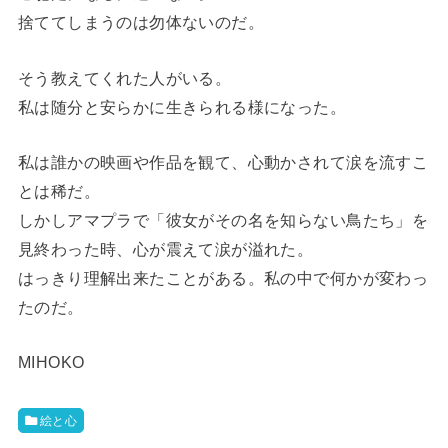
捨ててしまうのは勿体ないのだ。
そう教えてくれた人がいる。
私は随分と安らかに生きられる様になった。
私は誰かの映画や作品を観て、心動かされて涙を流すこ
とは稀だ。
しかしアマプラで「彼女がその名を知らない鳥たち」を
見終わった時、心が震えて涙が溢れた。
はっきり理解出来たことがある。私の中で何かが変わっ
たのだ。
MIHOKO
絵と心