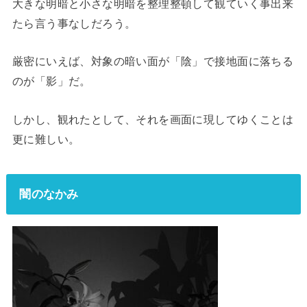
大きな明暗と小さな明暗を整理整頓して観ていく事出来
たら言う事なしだろう。
厳密にいえば、対象の暗い面が「陰」で接地面に落ちる
のが「影」だ。
しかし、観れたとして、それを画面に現してゆくことは
更に難しい。
闇のなかみ