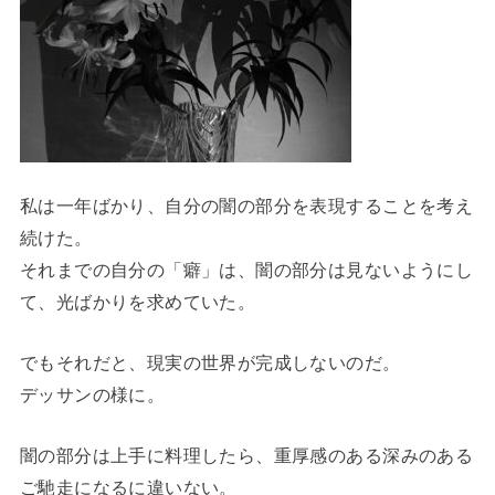
私は一年ばかり、自分の闇の部分を表現することを考え
続けた。
それまでの自分の「癖」は、闇の部分は見ないようにし
て、光ばかりを求めていた。
でもそれだと、現実の世界が完成しないのだ。
デッサンの様に。
闇の部分は上手に料理したら、重厚感のある深みのある
ご馳走になるに違いない。