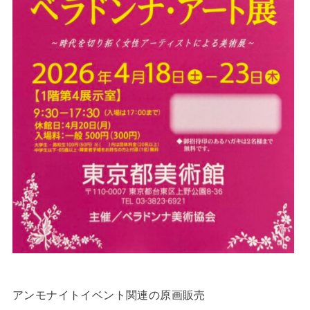
アンモナイトイベント関連の原画販売