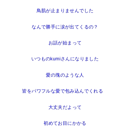
鳥肌が止まりませんでした
なんで勝手に涙が出てくるの？
お話が始まって
いつものkumiさんになりました
愛の塊のような人
皆をパワフルな愛で
包み込んでくれる
大丈夫だよって
初めてお目にかかる