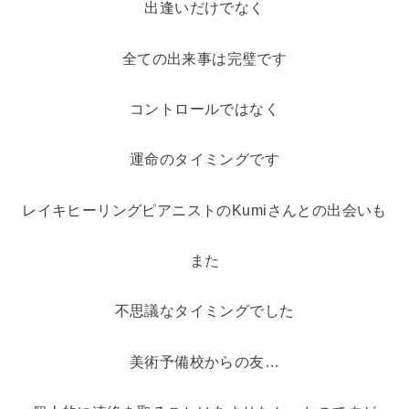
出逢いだけでなく
全ての出来事は完璧です
コントロールではなく
運命のタイミングです
レイキヒーリングピアニストのKumiさんとの出会いも
また
不思議なタイミングでした
美術予備校からの友…