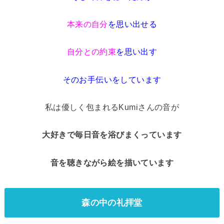
本来の自分
を思い出せる
自分との約束
を思い出す
そのお手伝いをしています
私は優しく包まれるKumiさんの音が
大好きで毎日音を浴びまくっています
音を聴きながら絵を描いています
森の中の礼拝堂