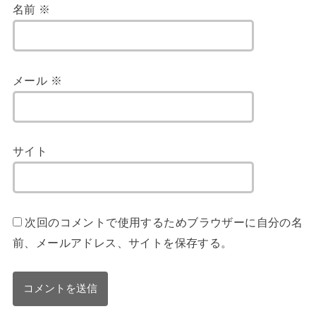
名前
※
メール
※
サイト
次回のコメントで使用するためブラウザーに自分の名
前、メールアドレス、サイトを保存する。