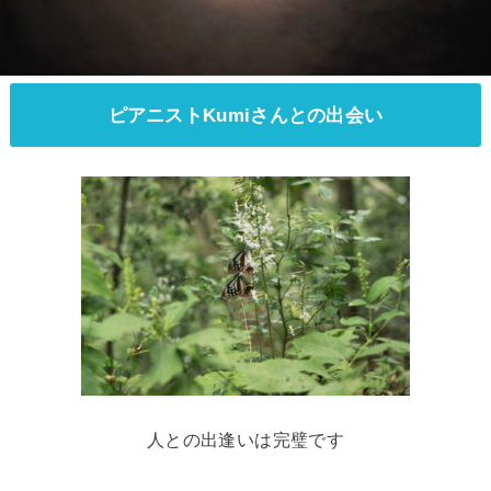
ピアニストKumiさんとの出会い
人との出逢いは完璧です