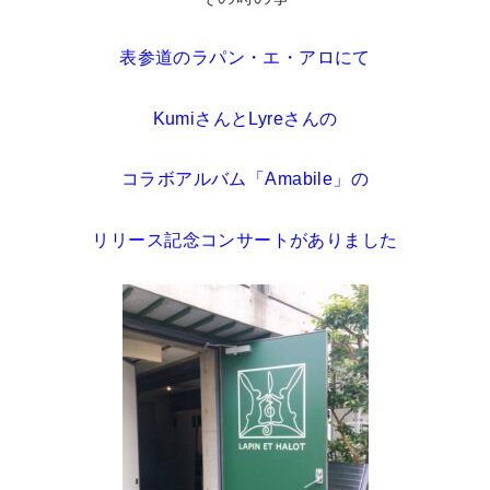
表参道のラパン・エ・アロにて
KumiさんとLyreさんの
コラボアルバム
「Amabile」の
リリース記念コンサートがありました