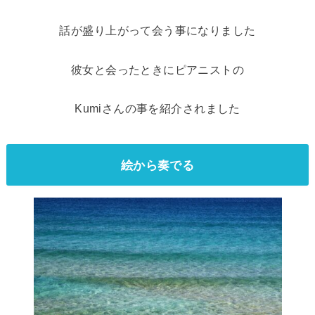
話が盛り上がって会う事になりました
彼女と会ったときにピアニストの
Kumiさんの事を紹介されました
絵から奏でる