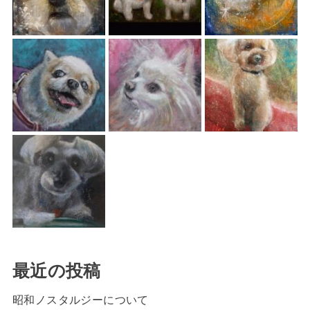
最近の投稿
昭和ノスタルジーについて