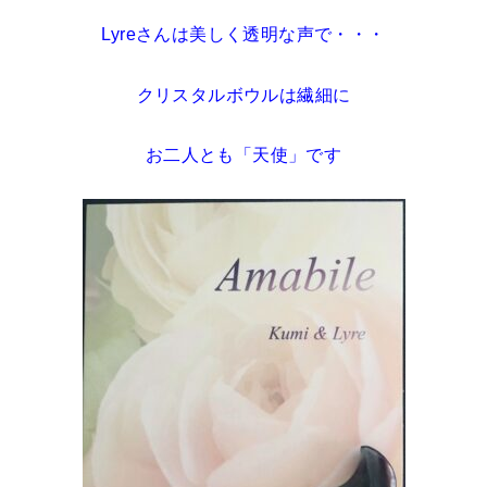
Lyreさんは美しく透明な声で・・・
クリスタルボウルは繊細に
お二人とも「天使」です