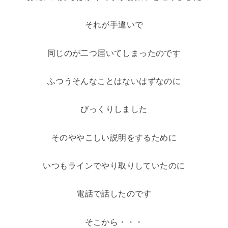
それが手違いで
同じのが二つ届いてしまったのです
ふつうそんなことはないはずなのに
びっくりしました
そのややこしい説明をするために
いつもラインでやり取りしていたのに
電話で話したのです
そこから・・・