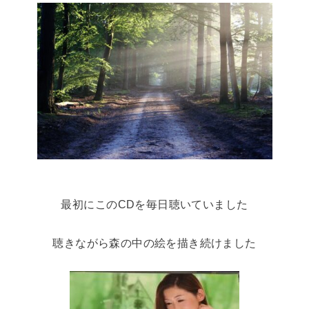
最初にこのCDを毎日聴いていました
聴きながら森の中の絵を描き続けました