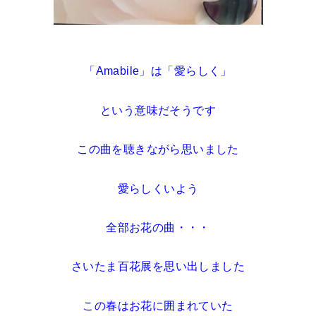
「Amabile」は「愛らしく」
という意味だそうです
この曲を聴きながら思いました
愛らしくいよう
全部お花の曲・・・
さいたま百花展を思い出しました
この春はお花に囲まれていた