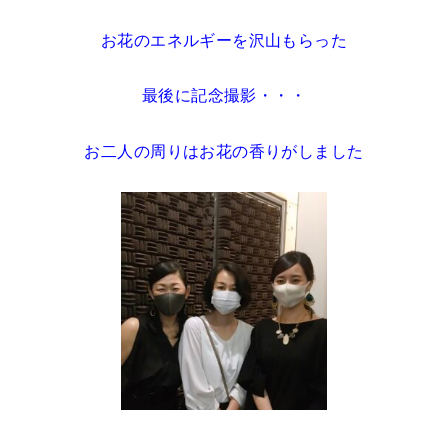
お花のエネルギーを沢山もらった
最後に記念撮影・・・
お二人の周りはお花の香りがしました