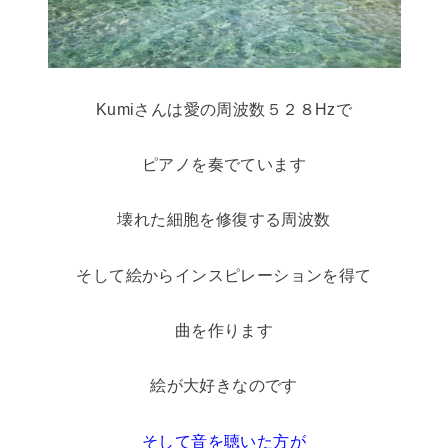
Kumiさんは愛の周波数５２８Hzで
ピアノを奏でています
壊れた細胞を修復する周波数
そして絵からインスピレーションを得て
曲を作ります
絵が大好きなのです
そして音を聴いた方が