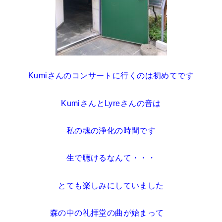
Kumiさんのコンサートに
行くのは初めてです
KumiさんとLyreさんの音は
私の魂の浄化の時間です
生で聴けるなんて・・・
とても楽しみにしていました
森の中の礼拝堂の曲が始まって