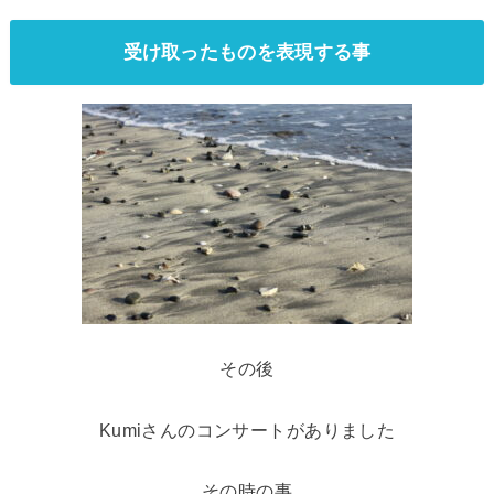
受け取ったものを表現する事
その後
Kumiさんのコンサートがありました
その時の事