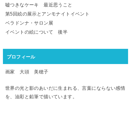
嘘つきなケーキ 最近思うこと
第5回絵の展示とアンモナイトイベント
ベラドンナ・サロン展
イベントの絵について 後半
プロフィール
画家 大頭 美穂子
世界の光と影のあいだに生まれる、言葉にならない感情
を、油彩と鉛筆で描いています。