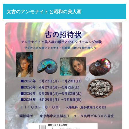
太古のアンモナイトと昭和の美人画