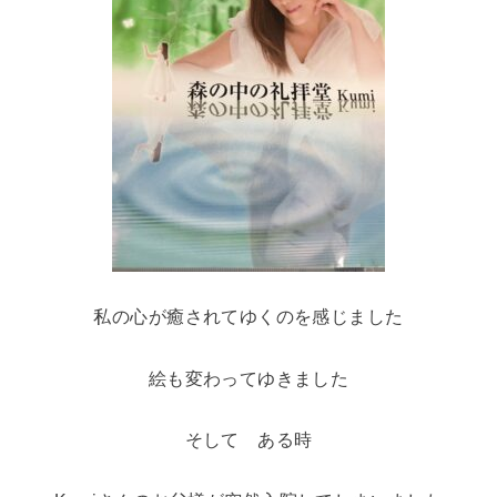
私の心が癒されてゆくのを感じました
絵も変わってゆきました
そして ある時