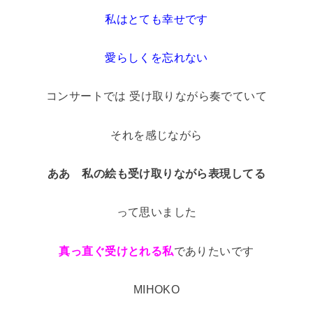
私はとても幸せです
愛らしくを忘れない
コンサートでは 受け取りながら奏でていて
それを感じながら
ああ 私の絵も受け取りながら
表現してる
って思いました
真っ直ぐ受けとれる私
でありたいです
MIHOKO