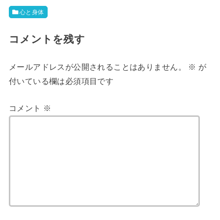
心と身体
コメントを残す
メールアドレスが公開されることはありません。
※
が
付いている欄は必須項目です
コメント
※