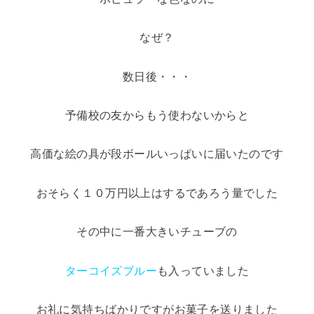
なぜ？
数日後・・・
予備校の友からもう使わないからと
高価な絵の具が段ボールいっぱいに届いたのです
おそらく１０万円以上はするであろう量でした
その中に一番大きいチューブの
ターコイズブルー
も入っていました
お礼に気持ちばかりですがお菓子を送りました