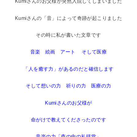
Kumiさんのお父様が突然入院してしまいました
Kumiさんの「音」によって奇跡が起こりました
その時に私が書いた文章です
音楽 絵画 アート そして医療
「人を癒す力」があるのだと確信します
そして想いの力 祈りの力 医療の力
Kumiさんのお父様が
命がけで教えてくださったのです
音楽の力「森の中の礼拝堂」