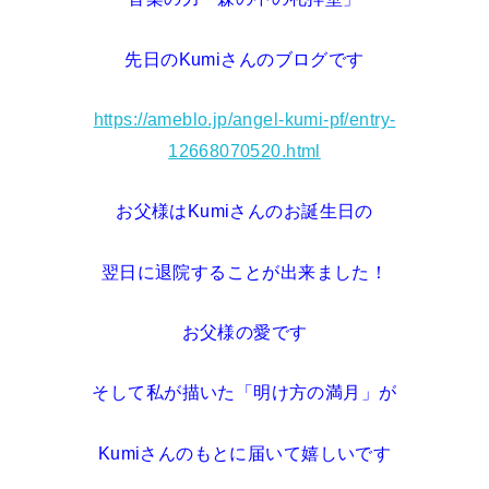
先日のKumiさんのブログです
https://ameblo.jp/angel-kumi-pf/entry-
12668070520.html
お父様はKumiさんのお誕生日の
翌日に退院することが出来ました！
お父様の愛です
そして私が描いた「明け方の満月」が
Kumiさんのもとに届いて嬉しいです