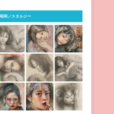
昭和ノスタルジー