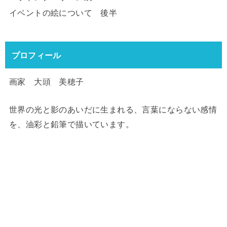
イベントの絵について 後半
プロフィール
画家 大頭 美穂子
世界の光と影のあいだに生まれる、言葉にならない感情
を、油彩と鉛筆で描いています。