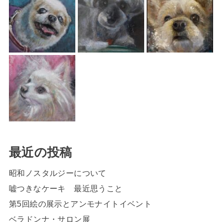
最近の投稿
昭和ノスタルジーについて
嘘つきなケーキ 最近思うこと
第5回絵の展示とアンモナイトイベント
ベラドンナ・サロン展