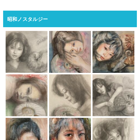
昭和ノスタルジー